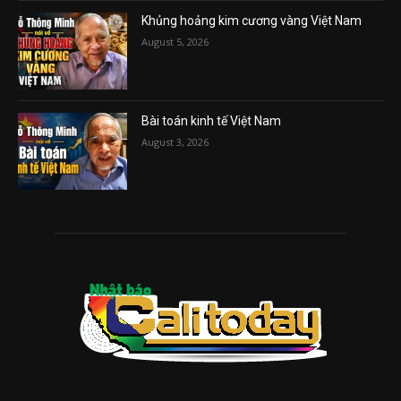
Khủng hoảng kim cương vàng Việt Nam
August 5, 2026
Bài toán kinh tế Việt Nam
August 3, 2026