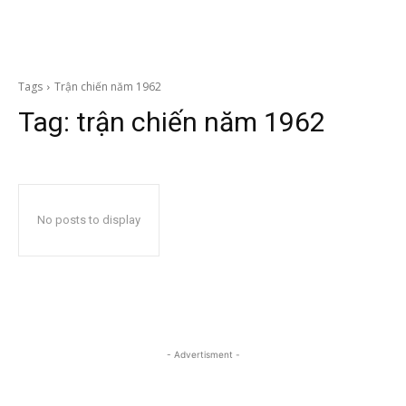
Tags
Trận chiến năm 1962
Tag:
trận chiến năm 1962
No posts to display
- Advertisment -