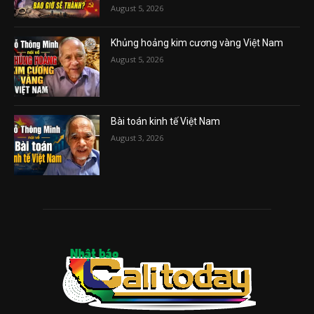
August 5, 2026
Khủng hoảng kim cương vàng Việt Nam
August 5, 2026
Bài toán kinh tế Việt Nam
August 3, 2026