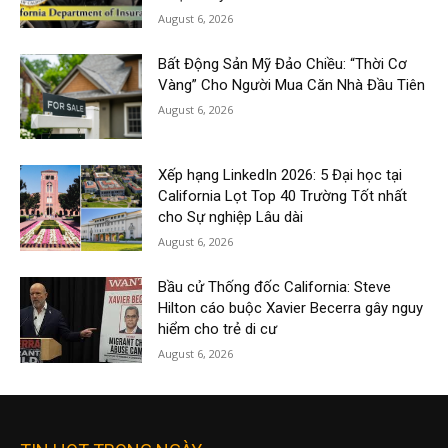
August 6, 2026
Bất Động Sản Mỹ Đảo Chiều: “Thời Cơ
Vàng” Cho Người Mua Căn Nhà Đầu Tiên
August 6, 2026
Xếp hạng LinkedIn 2026: 5 Đại học tại
California Lọt Top 40 Trường Tốt nhất
cho Sự nghiệp Lâu dài
August 6, 2026
Bầu cử Thống đốc California: Steve
Hilton cáo buộc Xavier Becerra gây nguy
hiểm cho trẻ di cư
August 6, 2026