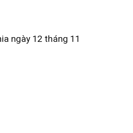
nia ngày 12 tháng 11