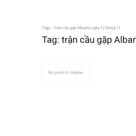
Tags
Trận cầu gặp Albania ngày 12 tháng 11
Tag:
trận cầu gặp Alba
No posts to display