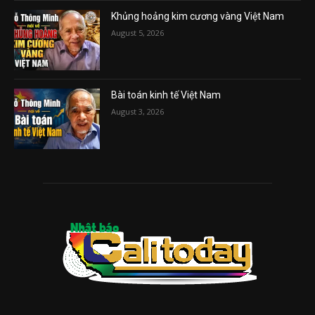
Khủng hoảng kim cương vàng Việt Nam
August 5, 2026
Bài toán kinh tế Việt Nam
August 3, 2026