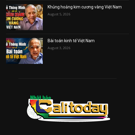
Khủng hoảng kim cương vàng Việt Nam
August 5, 2026
Bài toán kinh tế Việt Nam
August 3, 2026