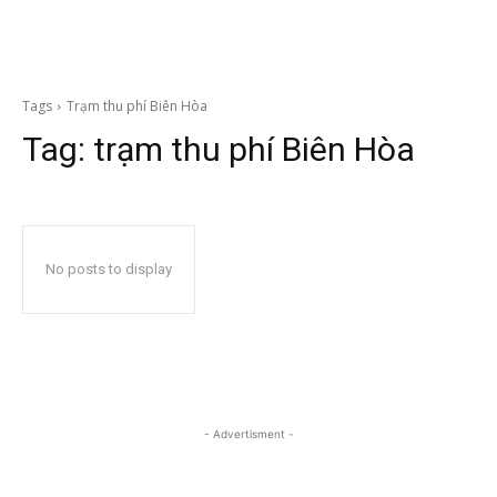
Tags
Trạm thu phí Biên Hòa
Tag:
trạm thu phí Biên Hòa
No posts to display
- Advertisment -