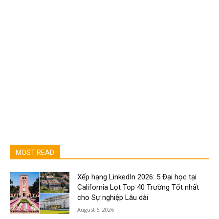
MOST READ
Xếp hạng LinkedIn 2026: 5 Đại học tại
California Lọt Top 40 Trường Tốt nhất
cho Sự nghiệp Lâu dài
August 6, 2026