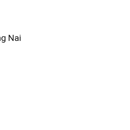
ng Nai