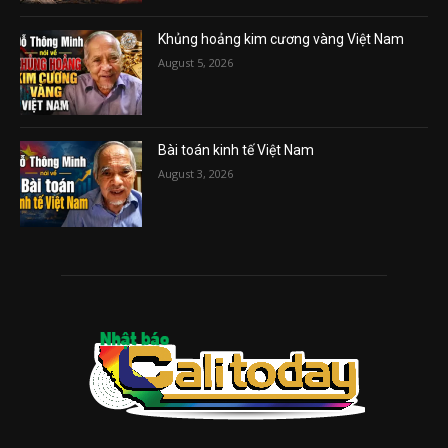
Khủng hoảng kim cương vàng Việt Nam
August 5, 2026
Bài toán kinh tế Việt Nam
August 3, 2026