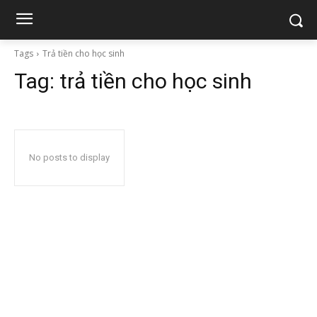
Tags
Trả tiền cho học sinh
Tag:
trả tiền cho học sinh
No posts to display