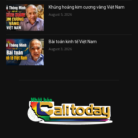
Khủng hoảng kim cương vàng Việt Nam
August 5, 2026
Bài toán kinh tế Việt Nam
August 3, 2026