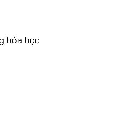
ng hóa học