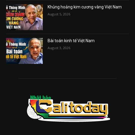
Khủng hoảng kim cương vàng Việt Nam
August 5, 2026
Bài toán kinh tế Việt Nam
August 3, 2026