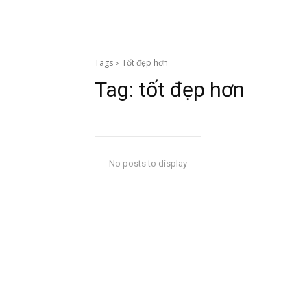
Tags
Tốt đẹp hơn
Tag:
tốt đẹp hơn
No posts to display