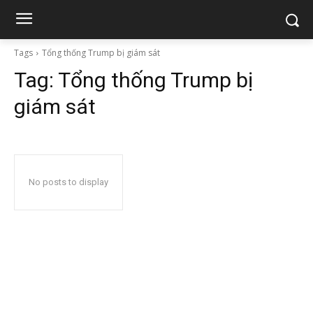
Tags
Tổng thống Trump bị giám sát
Tag:
Tổng thống Trump bị
giám sát
No posts to display