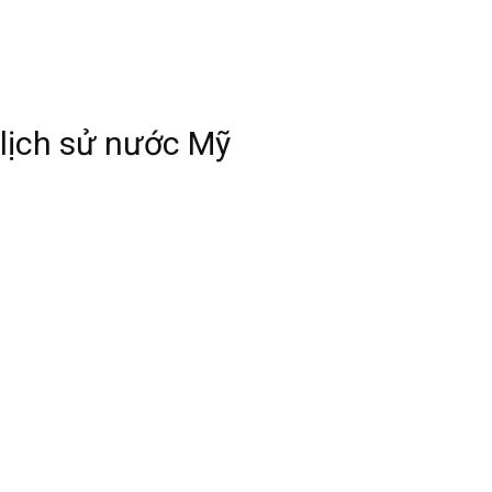
lịch sử nước Mỹ