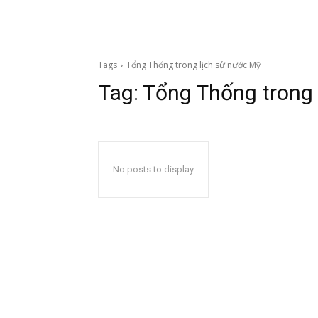
Tags
Tổng Thống trong lịch sử nước Mỹ
Tag:
Tổng Thống trong 
No posts to display