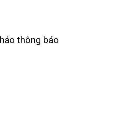
thảo thông báo