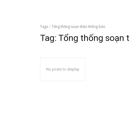
Tags
Tổng thống soạn thảo thông báo
Tag:
Tổng thống soạn 
No posts to display