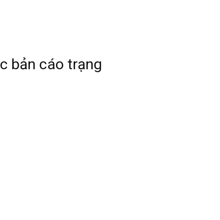
c bản cáo trạng