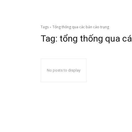
Tags
Tổng thống qua các bản cáo trạng
Tag:
tổng thống qua cá
No posts to display