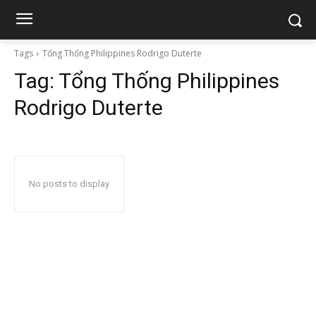
Tags
Tổng Thống Philippines Rodrigo Duterte
Tag:
Tổng Thống Philippines
Rodrigo Duterte
No posts to display