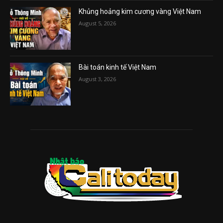
Khủng hoảng kim cương vàng Việt Nam
August 5, 2026
Bài toán kinh tế Việt Nam
August 3, 2026