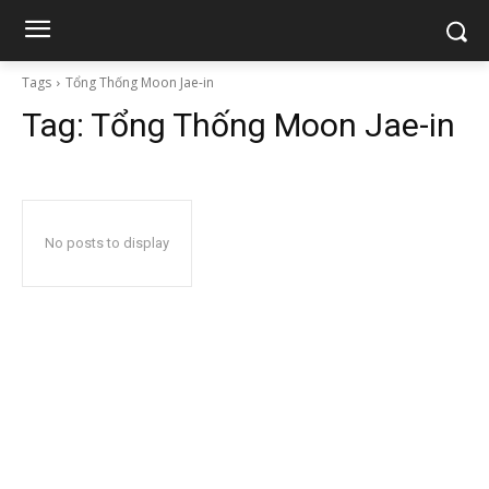
Tags
Tổng Thống Moon Jae-in
Tag:
Tổng Thống Moon Jae-in
No posts to display