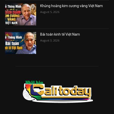
Khủng hoảng kim cương vàng Việt Nam
August 5, 2026
Bài toán kinh tế Việt Nam
August 3, 2026