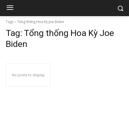
Tags
Tổng thống Hoa Kỳ Joe Biden
Tag:
Tổng thống Hoa Kỳ Joe
Biden
No posts to display