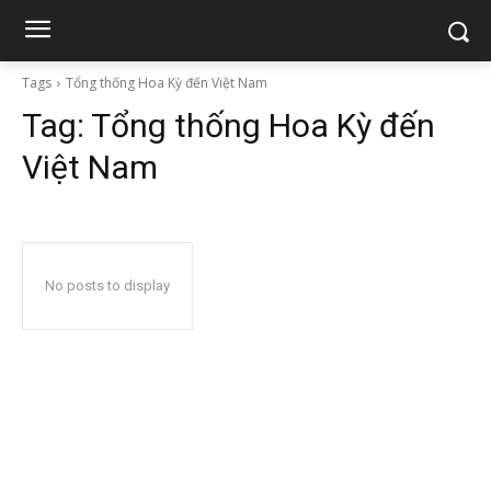
Tags
Tổng thống Hoa Kỳ đến Việt Nam
Tag:
Tổng thống Hoa Kỳ đến
Việt Nam
No posts to display