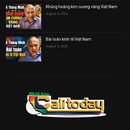
Khủng hoảng kim cương vàng Việt Nam
August 5, 2026
Bài toán kinh tế Việt Nam
August 3, 2026