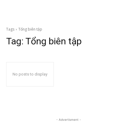
Tags
Tổng biên tập
Tag:
Tổng biên tập
No posts to display
- Advertisment -