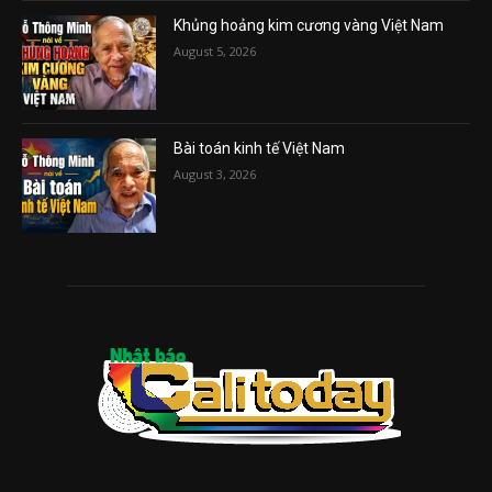
Khủng hoảng kim cương vàng Việt Nam
August 5, 2026
Bài toán kinh tế Việt Nam
August 3, 2026