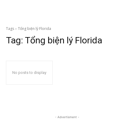
Tags
Tổng biện lý Florida
Tag:
Tổng biện lý Florida
No posts to display
- Advertisment -