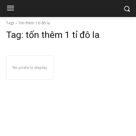
Tags
Tốn thêm 1 tỉ đô la
Tag:
tốn thêm 1 tỉ đô la
No posts to display