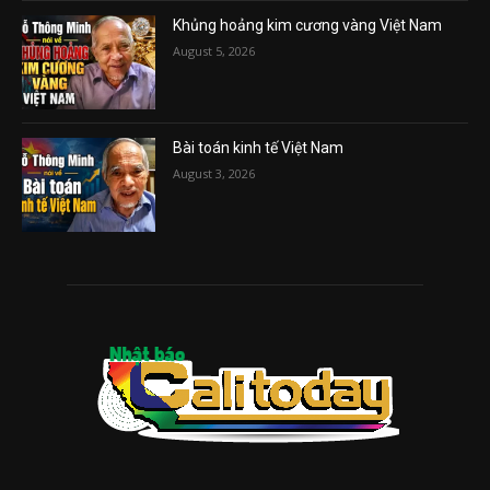
Khủng hoảng kim cương vàng Việt Nam
August 5, 2026
Bài toán kinh tế Việt Nam
August 3, 2026