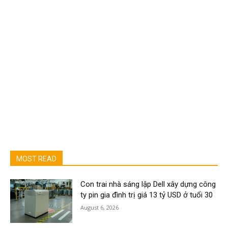
MOST READ
Con trai nhà sáng lập Dell xây dựng công
ty pin gia đình trị giá 13 tỷ USD ở tuổi 30
August 6, 2026