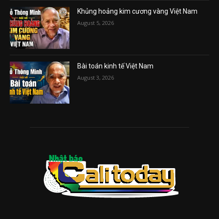
Khủng hoảng kim cương vàng Việt Nam
August 5, 2026
Bài toán kinh tế Việt Nam
August 3, 2026