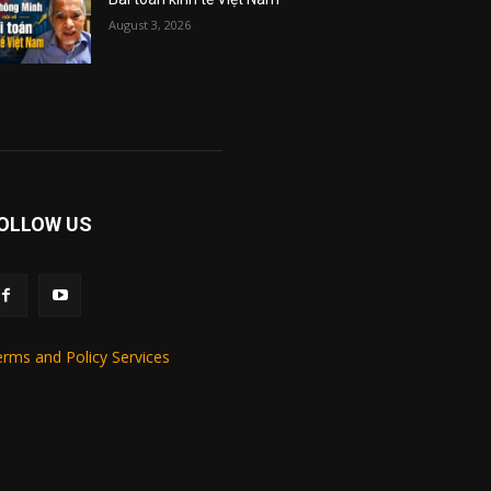
August 3, 2026
OLLOW US
rms and Policy Services