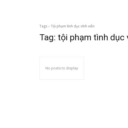
Tags
Tội phạm tình dục vĩnh viễn
Tag:
tội phạm tình dục 
No posts to display