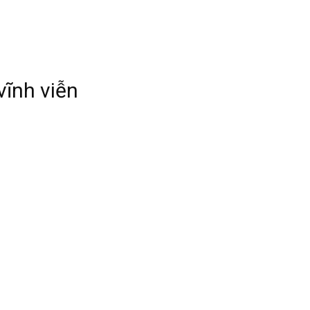
vĩnh viễn