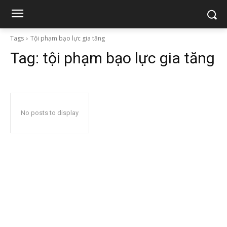
Tags
Tội phạm bạo lực gia tăng
Tag:
tội phạm bạo lực gia tăng
No posts to display