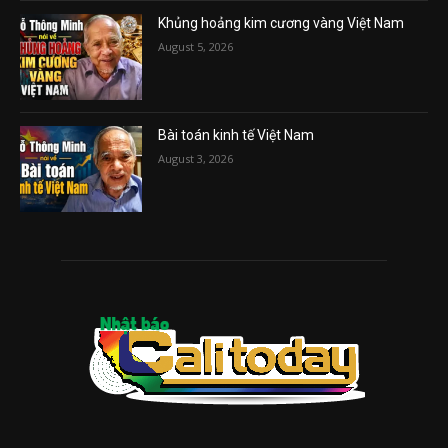
Khủng hoảng kim cương vàng Việt Nam
August 5, 2026
Bài toán kinh tế Việt Nam
August 3, 2026