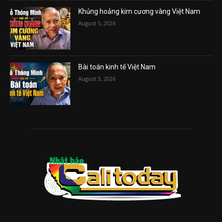
Khủng hoảng kim cương vàng Việt Nam
August 5, 2026
Bài toán kinh tế Việt Nam
August 3, 2026