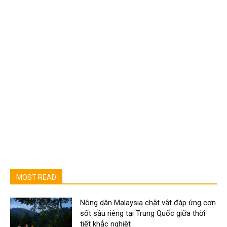
MOST READ
Nông dân Malaysia chật vật đáp ứng cơn
sốt sầu riêng tại Trung Quốc giữa thời
tiết khắc nghiệt