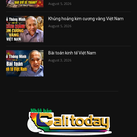
August 5, 2026
Khủng hoảng kim cương vàng Việt Nam
August 5, 2026
Bài toán kinh tế Việt Nam
August 3, 2026