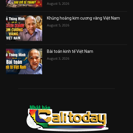
August 5, 2026
Khủng hoảng kim cương vàng Việt Nam
August 5, 2026
Bài toán kinh tế Việt Nam
August 3, 2026