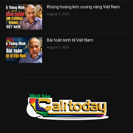
Khủng hoảng kim cương vàng Việt Nam
August 5, 2026
Bài toán kinh tế Việt Nam
August 3, 2026