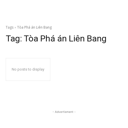
Tags
Tòa Phá án Liên Bang
Tag:
Tòa Phá án Liên Bang
No posts to display
- Advertisment -