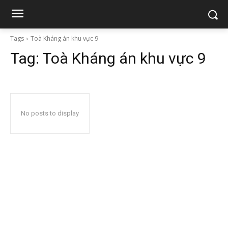
Tags
Toà Kháng án khu vực 9
Tag:
Toà Kháng án khu vực 9
No posts to display