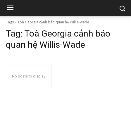
Tags
Toà Georgia cảnh báo quan hệ Willis-Wade
Tag:
Toà Georgia cảnh báo
quan hệ Willis-Wade
No posts to display