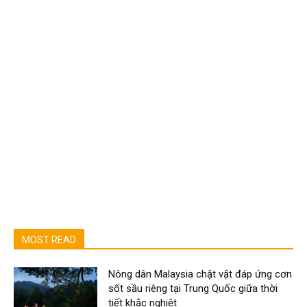
MOST READ
Nông dân Malaysia chật vật đáp ứng cơn
sốt sầu riêng tại Trung Quốc giữa thời
tiết khắc nghiệt