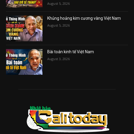
August 5, 2026
Khủng hoảng kim cương vàng Việt Nam
August 5, 2026
Bài toán kinh tế Việt Nam
August 3, 2026