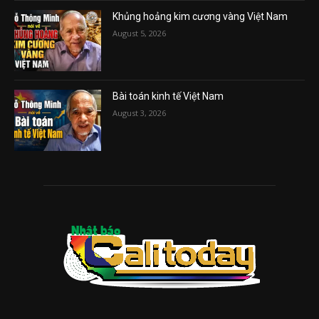
Khủng hoảng kim cương vàng Việt Nam
August 5, 2026
Bài toán kinh tế Việt Nam
August 3, 2026