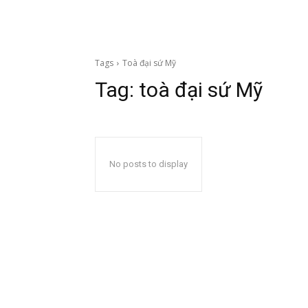
Tags
Toà đại sứ Mỹ
Tag:
toà đại sứ Mỹ
No posts to display