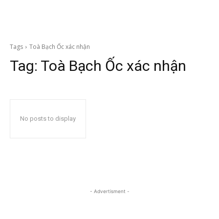
Tags
Toà Bạch Ốc xác nhận
Tag:
Toà Bạch Ốc xác nhận
No posts to display
- Advertisment -