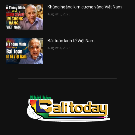
Khủng hoảng kim cương vàng Việt Nam
August 5, 2026
Bài toán kinh tế Việt Nam
August 3, 2026