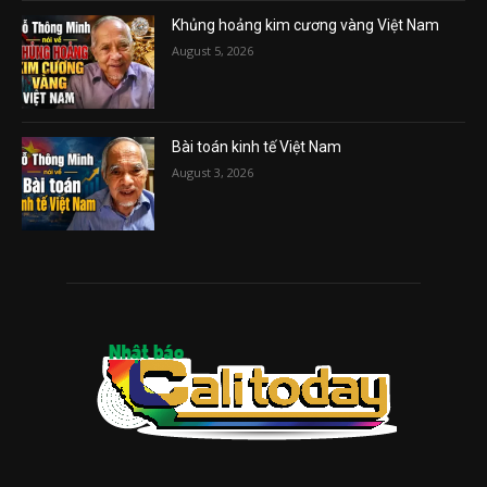
Khủng hoảng kim cương vàng Việt Nam
August 5, 2026
Bài toán kinh tế Việt Nam
August 3, 2026