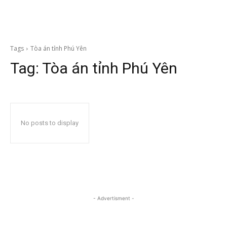
Tags
Tòa án tỉnh Phú Yên
Tag:
Tòa án tỉnh Phú Yên
No posts to display
- Advertisment -