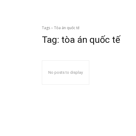
Tags
Tòa án quốc tế
Tag:
tòa án quốc tế
No posts to display