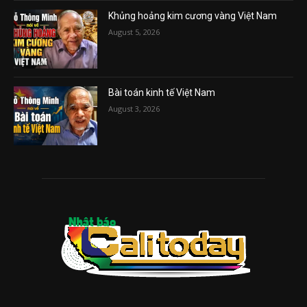
Khủng hoảng kim cương vàng Việt Nam
August 5, 2026
Bài toán kinh tế Việt Nam
August 3, 2026