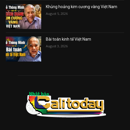
Khủng hoảng kim cương vàng Việt Nam
August 5, 2026
Bài toán kinh tế Việt Nam
August 3, 2026