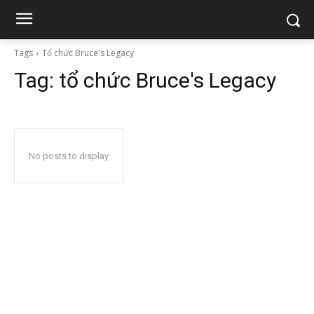
Tags
Tổ chức Bruce's Legacy
Tag:
tổ chức Bruce's Legacy
No posts to display