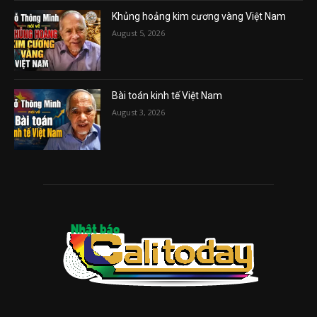
Khủng hoảng kim cương vàng Việt Nam
August 5, 2026
Bài toán kinh tế Việt Nam
August 3, 2026