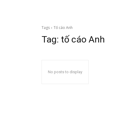
Tags
Tố cáo Anh
Tag:
tố cáo Anh
No posts to display