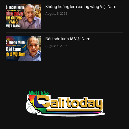
Khủng hoảng kim cương vàng Việt Nam
August 5, 2026
Bài toán kinh tế Việt Nam
August 3, 2026