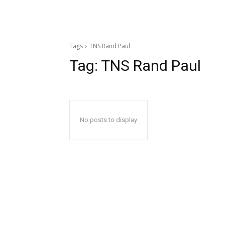
Tags
TNS Rand Paul
Tag:
TNS Rand Paul
No posts to display