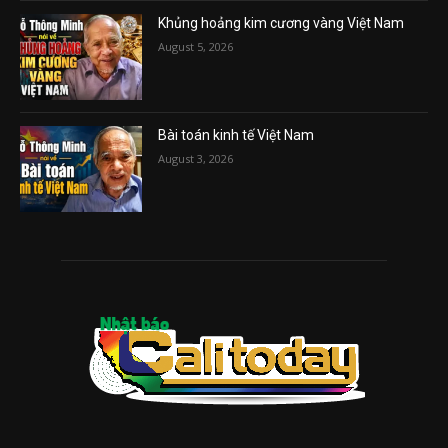
Khủng hoảng kim cương vàng Việt Nam
August 5, 2026
Bài toán kinh tế Việt Nam
August 3, 2026