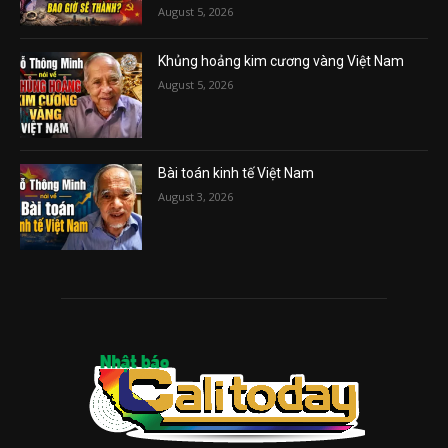
August 5, 2026
Khủng hoảng kim cương vàng Việt Nam
August 5, 2026
Bài toán kinh tế Việt Nam
August 3, 2026