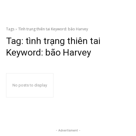
Tags
Tình trạng thiên tai Keyword: bão Harvey
Tag:
tình trạng thiên tai
Keyword: bão Harvey
No posts to display
- Advertisment -